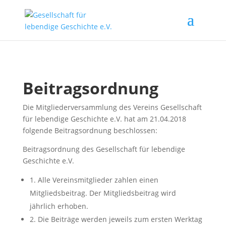
Beitragsordnung
Die Mitgliederversammlung des Vereins Gesellschaft
für lebendige Geschichte e.V. hat am 21.04.2018
folgende Beitragsordnung beschlossen:
Beitragsordnung des Gesellschaft für lebendige
Geschichte e.V.
1. Alle Vereinsmitglieder zahlen einen
Mitgliedsbeitrag. Der Mitgliedsbeitrag wird
jährlich erhoben.
2. Die Beiträge werden jeweils zum ersten Werktag