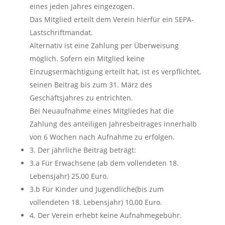
eines jeden Jahres eingezogen.
Das Mitglied erteilt dem Verein hierfür ein SEPA‐
Lastschriftmandat.
Alternativ ist eine Zahlung per Überweisung
möglich. Sofern ein Mitglied keine
Einzugsermächtigung erteilt hat, ist es verpflichtet,
seinen Beitrag bis zum 31. März des
Geschäftsjahres zu entrichten.
Bei Neuaufnahme eines Mitgliedes hat die
Zahlung des anteiligen Jahresbeitrages innerhalb
von 6 Wochen nach Aufnahme zu erfolgen.
3. Der jährliche Beitrag beträgt:
3.a Für Erwachsene (ab dem vollendeten 18.
Lebensjahr) 25,00 Euro.
3.b Für Kinder und Jugendliche(bis zum
vollendeten 18. Lebensjahr) 10,00 Euro.
4. Der Verein erhebt keine Aufnahmegebühr.