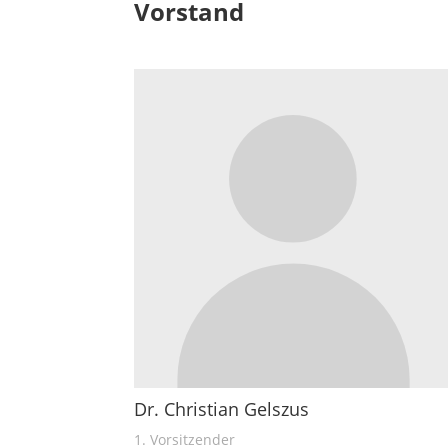
Vorstand
Dr. Christian Gelszus
1. Vorsitzender