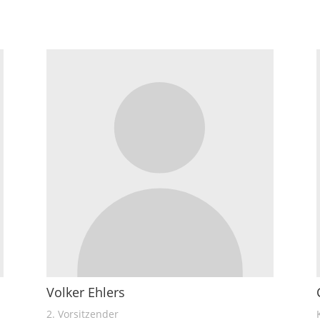
Volker Ehlers
2. Vorsitzender